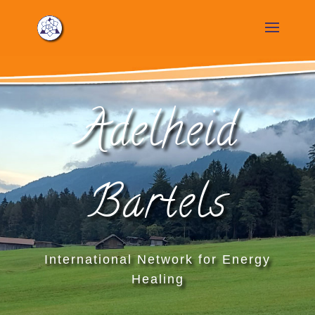
Adelheid
Bartels
International Network for Energy
Healing