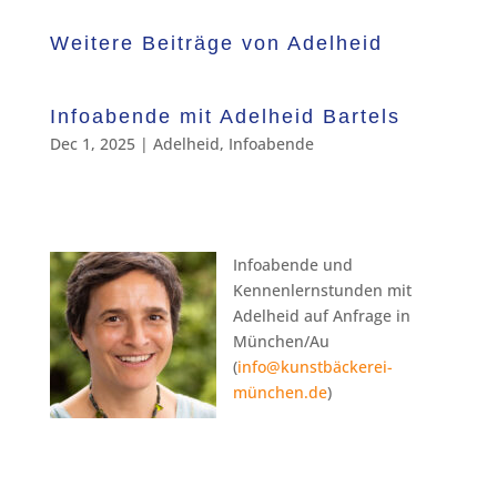
Weitere Beiträge von Adelheid
Infoabende mit Adelheid Bartels
Dec 1, 2025
|
Adelheid
,
Infoabende
Infoabende und
Kennenlernstunden mit
Adelheid auf Anfrage in
München/Au
(
info@kunstbäckerei-
münchen.de
)