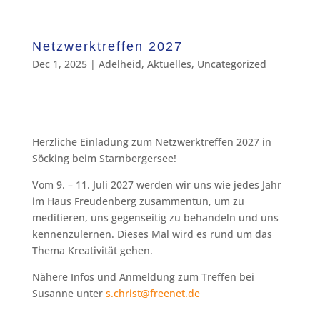
Netzwerktreffen 2027
Dec 1, 2025
|
Adelheid
,
Aktuelles
,
Uncategorized
Herzliche Einladung zum Netzwerktreffen 2027 in
Söcking beim Starnbergersee!
Vom 9. – 11. Juli 2027 werden wir uns wie jedes Jahr
im Haus Freudenberg zusammentun, um zu
meditieren, uns gegenseitig zu behandeln und uns
kennenzulernen. Dieses Mal wird es rund um das
Thema Kreativität gehen.
Nähere Infos und Anmeldung zum Treffen bei
Susanne unter
s.christ@freenet.de