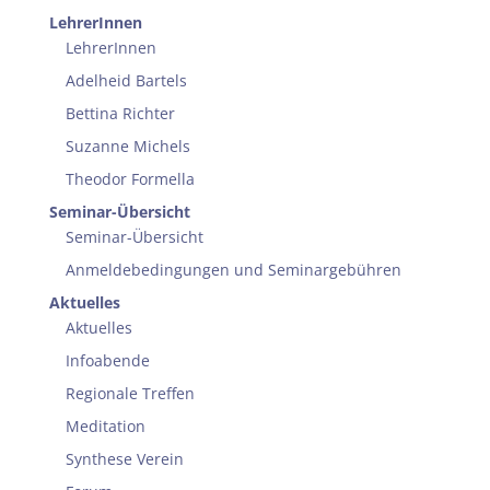
LehrerInnen
LehrerInnen
Adelheid Bartels
Bettina Richter
Suzanne Michels
Theodor Formella
Seminar-Übersicht
Seminar-Übersicht
Anmeldebedingungen und Seminargebühren
Aktuelles
Aktuelles
Infoabende
Regionale Treffen
Meditation
Synthese Verein