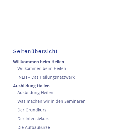
Seitenübersicht
Willkommen beim Heilen
Willkommen beim Heilen
INEH – Das Heilungsnetzwerk
Ausbildung Heilen
Ausbildung Heilen
Was machen wir in den Seminaren
Der Grundkurs
Der Intensivkurs
Die Aufbaukurse