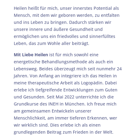
Heilen heißt für mich, unser innerstes Potential als
Mensch, mit dem wir geboren werden, zu entfalten
und ins Leben zu bringen. Dadurch stärken wir
unsere innere und äußere Gesundheit und
ermöglichen uns ein friedvolles und sinnerfülltes
Leben, das zum Wohle aller beiträgt.
Mit Liebe Heilen
ist für mich sowohl eine
energetische Behandlungsmethode als auch ein
Lebensweg. Beides überzeugt mich seit nunmehr 24
Jahren. Von Anfang an integriere ich das Heilen in
meine therapeutische Arbeit als Logopädin. Dabei
erlebe ich tiefgreifende Entwicklungen zum Guten
und Gesunden. Seit Mai 2022 unterrichte ich die
Grundkurse des INEH in München. Ich freue mich
am gemeinsamen Entwickeln unserer
Menschlichkeit, am immer tieferen Erkennen, wer
wir wirklich sind. Dies erlebe ich als einen
grundlegenden Beitrag zum Frieden in der Welt.