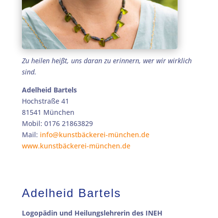
Zu heilen heißt, uns daran zu erinnern, wer wir wirklich
sind.
Adelheid Bartels
Hochstraße 41
81541 München
Mobil: 0176 21863829
Mail:
info@kunstbäckerei-münchen.de
www.kunstbäckerei-münchen.de
Adelheid Bartels
Logopädin und Heilungslehrerin des INEH