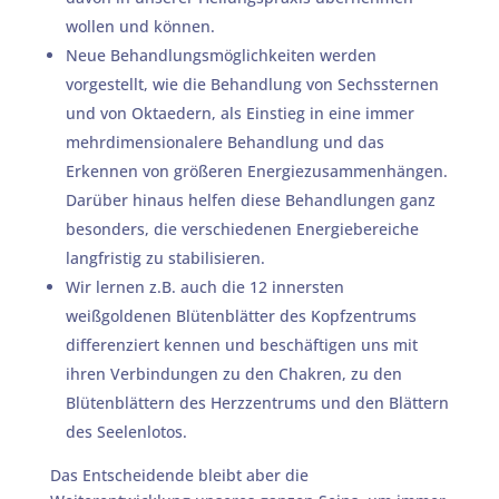
wollen und können.
Neue Behandlungsmöglichkeiten werden
vorgestellt, wie die Behandlung von Sechssternen
und von Oktaedern, als Einstieg in eine immer
mehrdimensionalere Behandlung und das
Erkennen von größeren Energiezusammenhängen.
Darüber hinaus helfen diese Behandlungen ganz
besonders, die verschiedenen Energiebereiche
langfristig zu stabilisieren.
Wir lernen z.B. auch die 12 innersten
weißgoldenen Blütenblätter des Kopfzentrums
differenziert kennen und beschäftigen uns mit
ihren Verbindungen zu den Chakren, zu den
Blütenblättern des Herzzentrums und den Blättern
des Seelenlotos.
Das Entscheidende bleibt aber die