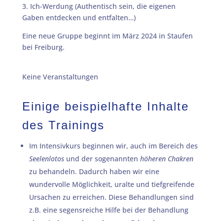
3. Ich-Werdung (Authentisch sein, die eigenen
Gaben entdecken und entfalten…)
Eine neue Gruppe beginnt im März 2024 in Staufen
bei Freiburg.
Keine Veranstaltungen
Einige beispielhafte Inhalte
des Trainings
Im Intensivkurs beginnen wir, auch im Bereich des
Seelenlotos
und der sogenannten
höheren Chakren
zu behandeln. Dadurch haben wir eine
wundervolle Möglichkeit, uralte und tiefgreifende
Ursachen zu erreichen. Diese Behandlungen sind
z.B. eine segensreiche Hilfe bei der Behandlung