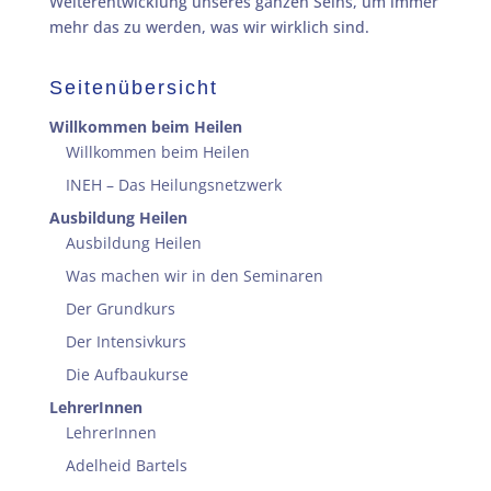
Weiterentwicklung unseres ganzen Seins, um immer
mehr das zu werden, was wir wirklich sind.
Seitenübersicht
Willkommen beim Heilen
Willkommen beim Heilen
INEH – Das Heilungsnetzwerk
Ausbildung Heilen
Ausbildung Heilen
Was machen wir in den Seminaren
Der Grundkurs
Der Intensivkurs
Die Aufbaukurse
LehrerInnen
LehrerInnen
Adelheid Bartels