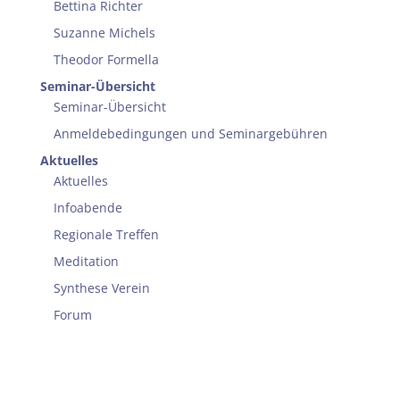
Bettina Richter
Suzanne Michels
Theodor Formella
Seminar-Übersicht
Seminar-Übersicht
Anmeldebedingungen und Seminargebühren
Aktuelles
Aktuelles
Infoabende
Regionale Treffen
Meditation
Synthese Verein
Forum