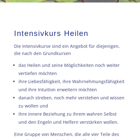
Intensivkurs Heilen
Die Intensivkurse sind ein Angebot für diejenigen,
die nach den Grundkursen
das Heilen und seine Möglichkeiten noch weiter
vertiefen möchten
ihre Liebesfähigkeit, ihre Wahrnehmungsfähigkeit
und ihre Intuition erweitern möchten
danach streben, noch mehr verstehen und wissen
zu wollen und
ihre innere Beziehung zu ihrem wahren Selbst
und den Engeln und Helfern verstärken wollen.
Eine Gruppe von Menschen, die alle vier Teile des