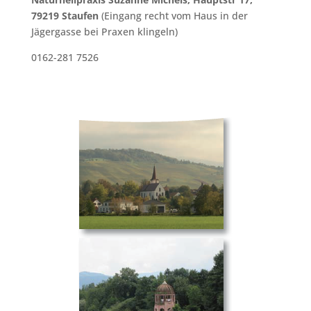
79219 Staufen
(Eingang recht vom Haus in der
Jägergasse bei Praxen klingeln)
0162-281 7526