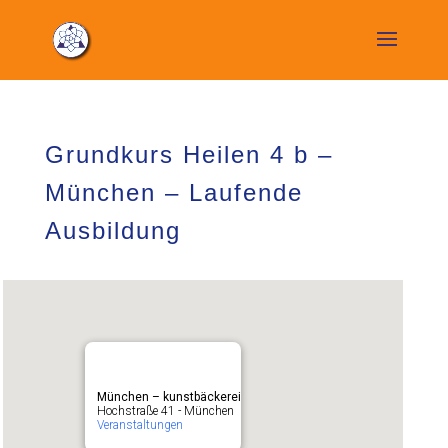
Grundkurs Heilen 4 b –
München – Laufende
Ausbildung
München – kunstbäckerei
Hochstraße 41 - München
Veranstaltungen