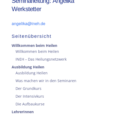
Seminarleitung: Angelika
Werkstetter
angelika@ineh.de
Seitenübersicht
Willkommen beim Heilen
Willkommen beim Heilen
INEH – Das Heilungsnetzwerk
Ausbildung Heilen
Ausbildung Heilen
Was machen wir in den Seminaren
Der Grundkurs
Der Intensivkurs
Die Aufbaukurse
LehrerInnen