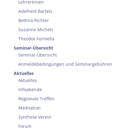
LehrerInnen
Adelheid Bartels
Bettina Richter
Suzanne Michels
Theodor Formella
Seminar-Übersicht
Seminar-Übersicht
Anmeldebedingungen und Seminargebühren
Aktuelles
Aktuelles
Infoabende
Regionale Treffen
Meditation
Synthese Verein
Forum