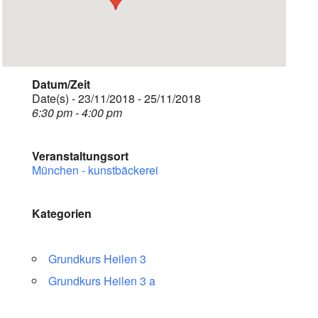
Datum/Zeit
Date(s) - 23/11/2018 - 25/11/2018
6:30 pm - 4:00 pm
Veranstaltungsort
München - kunstbäckerei
Kategorien
Grundkurs Heilen 3
Grundkurs Heilen 3 a