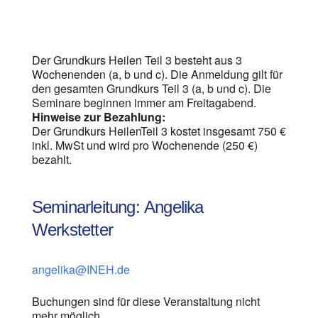
Der Grundkurs Heilen Teil 3 besteht aus 3
Wochenenden (a, b und c). Die Anmeldung gilt für
den gesamten Grundkurs Teil 3 (a, b und c). Die
Seminare beginnen immer am Freitagabend.
Hinweise zur Bezahlung:
Der Grundkurs HeilenTeil 3 kostet insgesamt 750 €
inkl. MwSt und wird pro Wochenende (250 €)
bezahlt.
Seminarleitung: Angelika
Werkstetter
angelika@INEH.de
Buchungen sind für diese Veranstaltung nicht
mehr möglich.