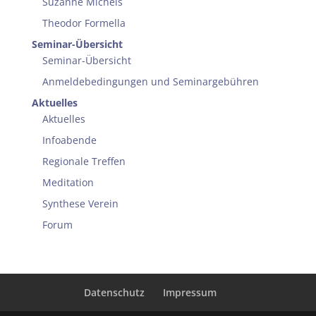
Suzanne Michels
Theodor Formella
Seminar-Übersicht
Seminar-Übersicht
Anmeldebedingungen und Seminargebühren
Aktuelles
Aktuelles
Infoabende
Regionale Treffen
Meditation
Synthese Verein
Forum
Datenschutz
Impressum