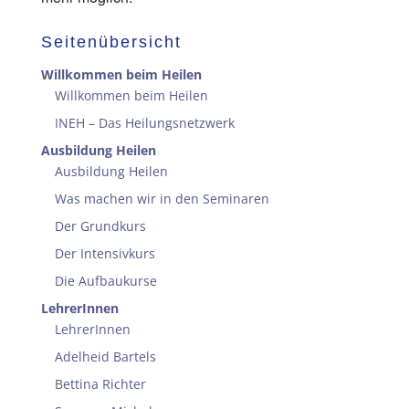
Seitenübersicht
Willkommen beim Heilen
Willkommen beim Heilen
INEH – Das Heilungsnetzwerk
Ausbildung Heilen
Ausbildung Heilen
Was machen wir in den Seminaren
Der Grundkurs
Der Intensivkurs
Die Aufbaukurse
LehrerInnen
LehrerInnen
Adelheid Bartels
Bettina Richter