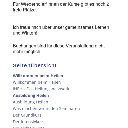
Für Wiederholer*innen der Kurse gibt es noch 2
freie Plätze.
Ich freue mich über unser gemeinsames Lernen
und Wirken!
Buchungen sind für diese Veranstaltung nicht
mehr möglich.
Seitenübersicht
Willkommen beim Heilen
Willkommen beim Heilen
INEH – Das Heilungsnetzwerk
Ausbildung Heilen
Ausbildung Heilen
Was machen wir in den Seminaren
Der Grundkurs
Der Intensivkurs