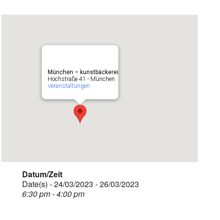
München – kunstbäckerei
Hochstraße 41 - München
Veranstaltungen
Datum/Zeit
Date(s) - 24/03/2023 - 26/03/2023
6:30 pm - 4:00 pm