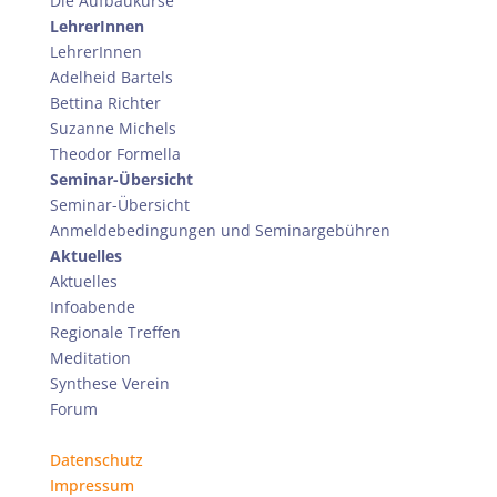
Die Aufbaukurse
LehrerInnen
LehrerInnen
Adelheid Bartels
Bettina Richter
Suzanne Michels
Theodor Formella
Seminar-Übersicht
Seminar-Übersicht
Anmeldebedingungen und Seminargebühren
Aktuelles
Aktuelles
Infoabende
Regionale Treffen
Meditation
Synthese Verein
Forum
Datenschutz
Impressum