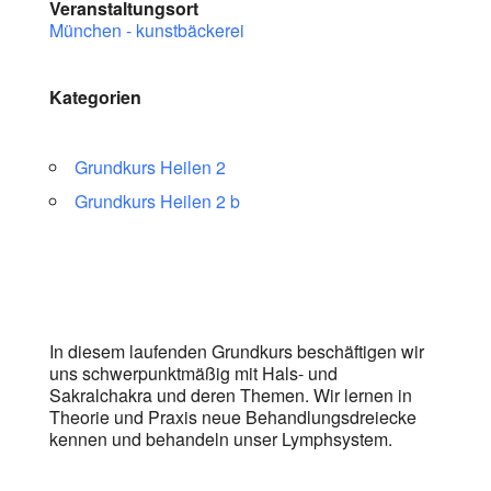
Veranstaltungsort
München - kunstbäckerei
Kategorien
Grundkurs Heilen 2
Grundkurs Heilen 2 b
In diesem laufenden Grundkurs beschäftigen wir
uns schwerpunktmäßig mit Hals- und
Sakralchakra und deren Themen. Wir lernen in
Theorie und Praxis neue Behandlungsdreiecke
kennen und behandeln unser Lymphsystem.