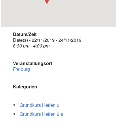
Datum/Zeit
Date(s) - 22/11/2019 - 24/11/2019
6:30 pm - 4:00 pm
Veranstaltungsort
Freiburg
Kategorien
Grundkurs Heilen 2
Grundkurs Heilen 2 a