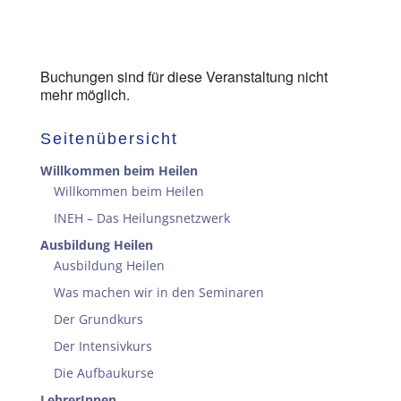
Buchungen sind für diese Veranstaltung nicht
mehr möglich.
Seitenübersicht
Willkommen beim Heilen
Willkommen beim Heilen
INEH – Das Heilungsnetzwerk
Ausbildung Heilen
Ausbildung Heilen
Was machen wir in den Seminaren
Der Grundkurs
Der Intensivkurs
Die Aufbaukurse
LehrerInnen