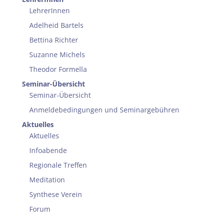
LehrerInnen
Adelheid Bartels
Bettina Richter
Suzanne Michels
Theodor Formella
Seminar-Übersicht
Seminar-Übersicht
Anmeldebedingungen und Seminargebühren
Aktuelles
Aktuelles
Infoabende
Regionale Treffen
Meditation
Synthese Verein
Forum