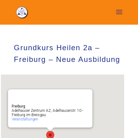
Grundkurs Heilen 2a –
Freiburg – Neue Ausbildung
Freiburg
Adelhauser Zentrum AZ, Adelhauserstr. 10 -
Freiburg im Breisgau
Veranstaltungen