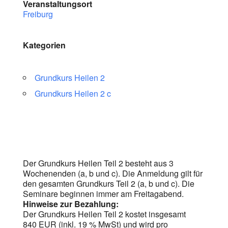
Veranstaltungsort
Freiburg
Kategorien
Grundkurs Heilen 2
Grundkurs Heilen 2 c
Der Grundkurs Heilen Teil 2 besteht aus 3
Wochenenden (a, b und c). Die Anmeldung gilt für
den gesamten Grundkurs Teil 2 (a, b und c). Die
Seminare beginnen immer am Freitagabend.
Hinweise zur Bezahlung:
Der Grundkurs Heilen Teil 2 kostet insgesamt
840 EUR (inkl. 19 % MwSt) und wird pro