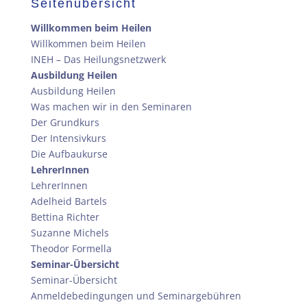
Seitenübersicht
Willkommen beim Heilen
Willkommen beim Heilen
INEH – Das Heilungsnetzwerk
Ausbildung Heilen
Ausbildung Heilen
Was machen wir in den Seminaren
Der Grundkurs
Der Intensivkurs
Die Aufbaukurse
LehrerInnen
LehrerInnen
Adelheid Bartels
Bettina Richter
Suzanne Michels
Theodor Formella
Seminar-Übersicht
Seminar-Übersicht
Anmeldebedingungen und Seminargebühren