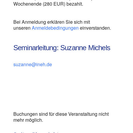
Wochenende (280 EUR) bezahlt.
Bei Anmeldung erklären Sie sich mit
unseren
Anmeldebedingungen
einverstanden.
Seminarleitung: Suzanne Michels
suzanne@ineh.de
Buchungen sind für diese Veranstaltung nicht
mehr möglich.