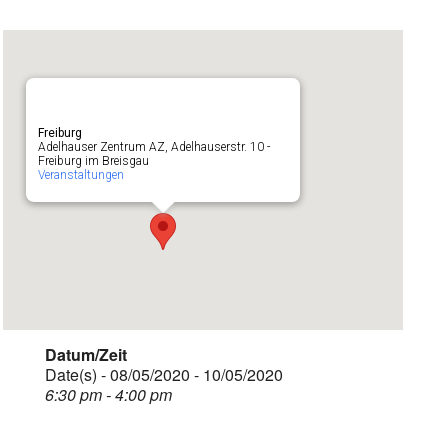
Freiburg
Adelhauser Zentrum AZ, Adelhauserstr. 10 -
Freiburg im Breisgau
Veranstaltungen
Datum/Zeit
Date(s) - 08/05/2020 - 10/05/2020
6:30 pm - 4:00 pm