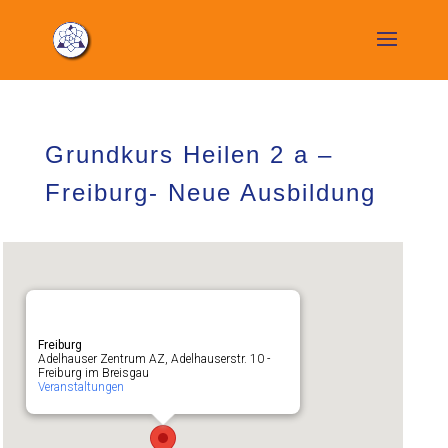
Grundkurs Heilen 2 a –
Freiburg- Neue Ausbildung
Freiburg
Adelhauser Zentrum AZ, Adelhauserstr. 10 -
Freiburg im Breisgau
Veranstaltungen