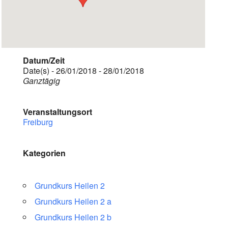
Datum/Zeit
Date(s) - 26/01/2018 - 28/01/2018
Ganztägig
Veranstaltungsort
Freiburg
Kategorien
Grundkurs Heilen 2
Grundkurs Heilen 2 a
Grundkurs Heilen 2 b