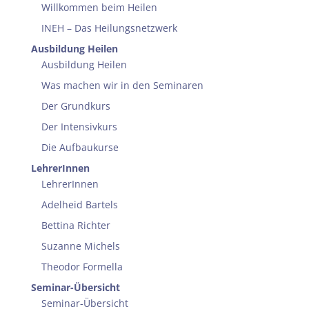
Willkommen beim Heilen
INEH – Das Heilungsnetzwerk
Ausbildung Heilen
Ausbildung Heilen
Was machen wir in den Seminaren
Der Grundkurs
Der Intensivkurs
Die Aufbaukurse
LehrerInnen
LehrerInnen
Adelheid Bartels
Bettina Richter
Suzanne Michels
Theodor Formella
Seminar-Übersicht
Seminar-Übersicht