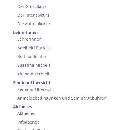
Der Grundkurs
Der Intensivkurs
Die Aufbaukurse
LehrerInnen
LehrerInnen
Adelheid Bartels
Bettina Richter
Suzanne Michels
Theodor Formella
Seminar-Übersicht
Seminar-Übersicht
Anmeldebedingungen und Seminargebühren
Aktuelles
Aktuelles
Infoabende