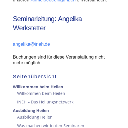
Seminarleitung: Angelika
Werkstetter
angelika@ineh.de
Buchungen sind für diese Veranstaltung nicht
mehr möglich.
Seitenübersicht
Willkommen beim Heilen
Willkommen beim Heilen
INEH – Das Heilungsnetzwerk
Ausbildung Heilen
Ausbildung Heilen
Was machen wir in den Seminaren