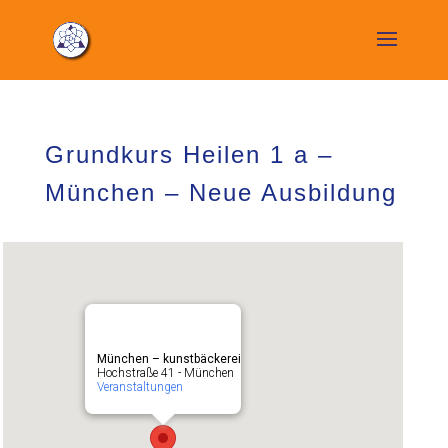
Grundkurs Heilen 1 a –
München – Neue Ausbildung
München – kunstbäckerei
Hochstraße 41 - München
Veranstaltungen