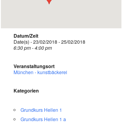
Datum/Zeit
Date(s) - 23/02/2018 - 25/02/2018
6:30 pm - 4:00 pm
Veranstaltungsort
München - kunstbäckerei
Kategorien
Grundkurs Heilen 1
Grundkurs Heilen 1 a