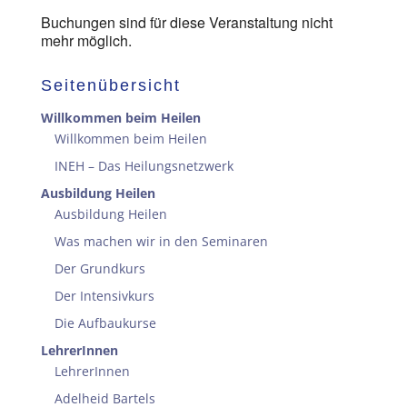
Buchungen sind für diese Veranstaltung nicht
mehr möglich.
Seitenübersicht
Willkommen beim Heilen
Willkommen beim Heilen
INEH – Das Heilungsnetzwerk
Ausbildung Heilen
Ausbildung Heilen
Was machen wir in den Seminaren
Der Grundkurs
Der Intensivkurs
Die Aufbaukurse
LehrerInnen
LehrerInnen
Adelheid Bartels