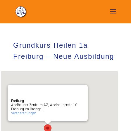
Grundkurs Heilen 1a
Freiburg – Neue Ausbildung
Freiburg
Adelhauser Zentrum AZ, Adelhauserstr. 10 -
Freiburg im Breisgau
Veranstaltungen