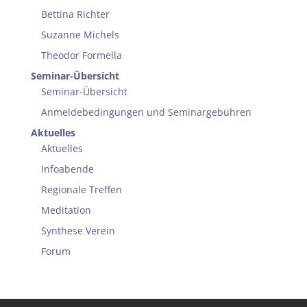
Bettina Richter
Suzanne Michels
Theodor Formella
Seminar-Übersicht
Seminar-Übersicht
Anmeldebedingungen und Seminargebühren
Aktuelles
Aktuelles
Infoabende
Regionale Treffen
Meditation
Synthese Verein
Forum