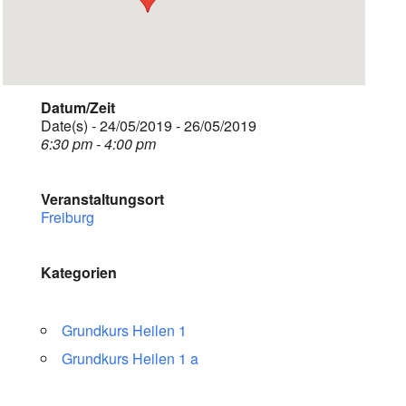
Datum/Zeit
Date(s) - 24/05/2019 - 26/05/2019
6:30 pm - 4:00 pm
Veranstaltungsort
Freiburg
Kategorien
Grundkurs Heilen 1
Grundkurs Heilen 1 a