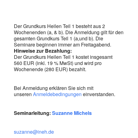
Der Grundkurs Heilen Teil 1 besteht aus 2
Wochenenden (a, & b). Die Anmeldung gilt für den
gesamten Grundkurs Teil 1 (a,und b). Die
Seminare beginnen immer am Freitagabend.
Hinweise zur Bezahlung:
Der Grundkurs Heilen Teil 1 kostet insgesamt
560 EUR (inkl. 19 % MwSt) und wird pro
Wochenende (280 EUR) bezahlt.
Bei Anmeldung erklären Sie sich mit
unseren
Anmeldebedingungen
einverstanden.
Seminarleitung:
Suzanne Michels
suzanne@ineh.de