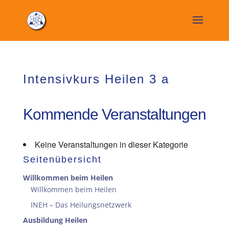
Intensivkurs Heilen 3 a
Kommende Veranstaltungen
Keine Veranstaltungen in dieser Kategorie
Seitenübersicht
Willkommen beim Heilen
Willkommen beim Heilen
INEH – Das Heilungsnetzwerk
Ausbildung Heilen