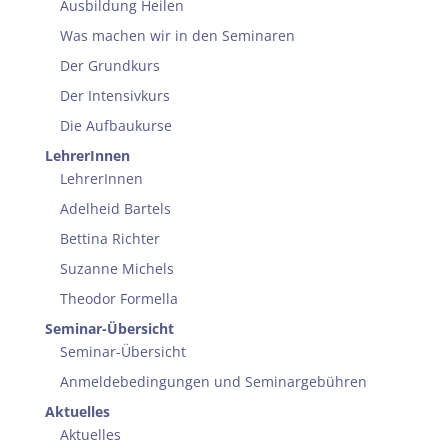
Ausbildung Heilen
Was machen wir in den Seminaren
Der Grundkurs
Der Intensivkurs
Die Aufbaukurse
LehrerInnen
LehrerInnen
Adelheid Bartels
Bettina Richter
Suzanne Michels
Theodor Formella
Seminar-Übersicht
Seminar-Übersicht
Anmeldebedingungen und Seminargebühren
Aktuelles
Aktuelles