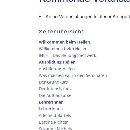
Keine Veranstaltungen in dieser Kategor
Seitenübersicht
Willkommen beim Heilen
Willkommen beim Heilen
INEH – Das Heilungsnetzwerk
Ausbildung Heilen
Ausbildung Heilen
Was machen wir in den Seminaren
Der Grundkurs
Der Intensivkurs
Die Aufbaukurse
LehrerInnen
LehrerInnen
Adelheid Bartels
Bettina Richter
Suzanne Michels