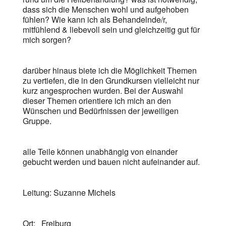
dass sich die Menschen wohl und aufgehoben
fühlen? Wie kann ich als Behandelnde/r,
mitfühlend & liebevoll sein und gleichzeitig gut für
mich sorgen?
darüber hinaus biete ich die Möglichkeit Themen
zu vertiefen, die in den Grundkursen vielleicht nur
kurz angesprochen wurden. Bei der Auswahl
dieser Themen orientiere ich mich an den
Wünschen und Bedürfnissen der jeweiligen
Gruppe.
alle Teile können unabhängig von einander
gebucht werden und bauen nicht aufeinander auf.
Leitung: Suzanne Michels
Ort: Freiburg