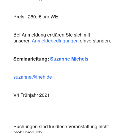
Preis: 280.-€ pro WE
Bei Anmeldung erklären Sie sich mit
unseren
Anmeldebedingungen
einverstanden.
Seminarleitung:
Suzanne Michels
suzanne@ineh.de
V4 Frühjahr 2021
Buchungen sind für diese Veranstaltung nicht
mehr möglich.