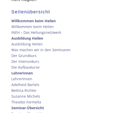
Seitenübersicht
Willkommen beim Heilen
Willkommen beim Heilen
INEH – Das Heilungsnetzwerk
Ausbildung Heilen
Ausbildung Heilen
Was machen wir in den Seminaren
Der Grundkurs
Der Intensivkurs
Die Aufbaukurse
LehrerInnen
LehrerInnen
Adelheid Bartels
Bettina Richter
Suzanne Michels
Theodor Formella
Seminar-Übersicht