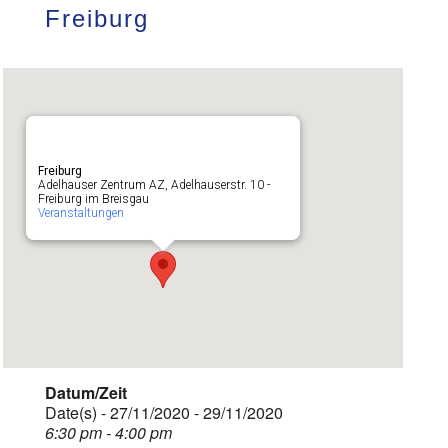
Freiburg
Freiburg
Adelhauser Zentrum AZ, Adelhauserstr. 10 -
Freiburg im Breisgau
Veranstaltungen
Datum/Zeit
Date(s) - 27/11/2020 - 29/11/2020
6:30 pm - 4:00 pm