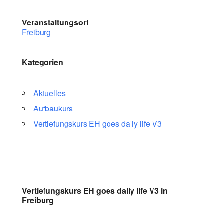
Veranstaltungsort
Freiburg
Kategorien
Aktuelles
Aufbaukurs
Vertiefungskurs EH goes daily life V3
Vertiefungskurs EH goes daily life V3 in
Freiburg