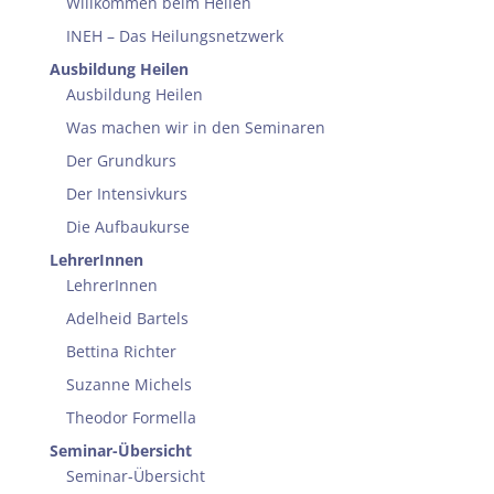
Willkommen beim Heilen
INEH – Das Heilungsnetzwerk
Ausbildung Heilen
Ausbildung Heilen
Was machen wir in den Seminaren
Der Grundkurs
Der Intensivkurs
Die Aufbaukurse
LehrerInnen
LehrerInnen
Adelheid Bartels
Bettina Richter
Suzanne Michels
Theodor Formella
Seminar-Übersicht
Seminar-Übersicht