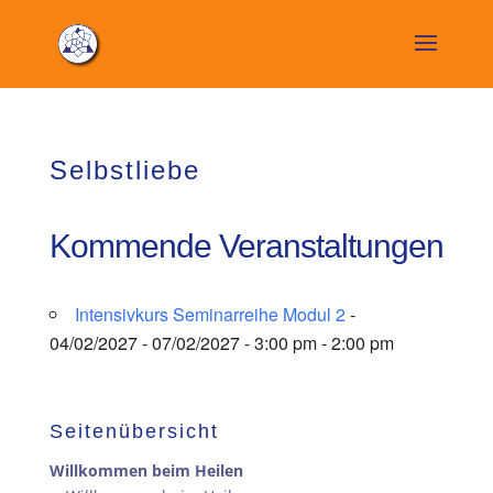
Selbstliebe
Kommende Veranstaltungen
Intensivkurs Seminarreihe Modul 2
-
04/02/2027 - 07/02/2027 - 3:00 pm - 2:00 pm
Seitenübersicht
Willkommen beim Heilen